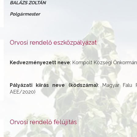
BALÁZS ZOLTÁN
Polgármester
Orvosi rendelő eszközpályázat
Kedvezményezett neve
: Kompolt Községi Önkormán
Pályázati kiírás neve (kódszáma)
: Magyar Falu 
AEE/2020)
Orvosi rendelő felújítás