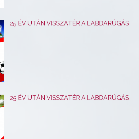
25 ÉV UTÁN VISSZATÉR A LABDARÚGÁS
25 ÉV UTÁN VISSZATÉR A LABDARÚGÁS