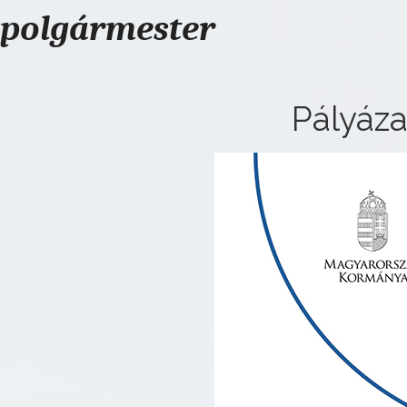
polgármester
Pályáza