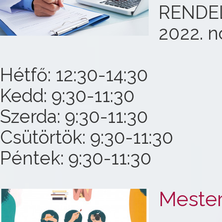
RENDE
2022. n
Hétfő: 12:30-14:30
Kedd: 9:30-11:30
Szerda: 9:30-11:30
Csütörtök: 9:30-11:30
Péntek: 9:30-11:30
Mester