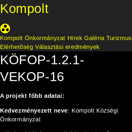
Kompolt
Kompolt Önkormányzat
Hírek
Galéria
Turizmus
Elérhetőség
Választási eredmények
KÖFOP-1.2.1-
VEKOP-16
A projekt főbb adatai:
Kedvezményezett neve
: Kompolt Községi
Önkormányzat