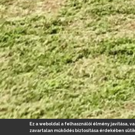
Ez a weboldal a felhasználói élmény javítása, va
zavartalan működés biztosítása érdekében sütik