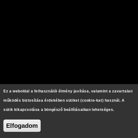
Ez a weboldal a felhasználói élmény javítása, valamint a zavartalan
működés biztosítása érdekében sütiket (cookie-kat) használ. A
sütik kikapcsolása a böngésző beállításaiban lehetséges.
Elfogadom