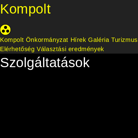
Kompolt
Kompolt Önkormányzat
Hírek
Galéria
Turizmus
Elérhetőség
Választási eredmények
Szolgáltatások