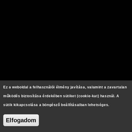
Ez a weboldal a felhasználói élmény javítása, valamint a zavartalan
működés biztosítása érdekében sütiket (cookie-kat) használ. A
sütik kikapcsolása a böngésző beállításaiban lehetséges.
Elfogadom