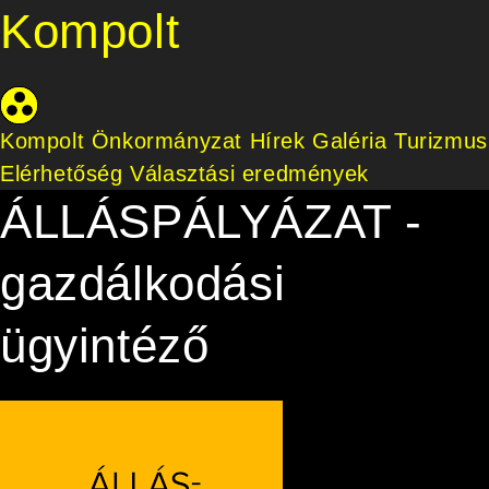
Kompolt
Kompolt Önkormányzat
Hírek
Galéria
Turizmus
Elérhetőség
Választási eredmények
ÁLLÁSPÁLYÁZAT -
gazdálkodási
ügyintéző