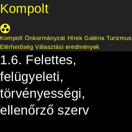
Kompolt
Kompolt Önkormányzat
Hírek
Galéria
Turizmus
Elérhetőség
Választási eredmények
1.6. Felettes,
felügyeleti,
törvényességi,
ellenőrző szerv