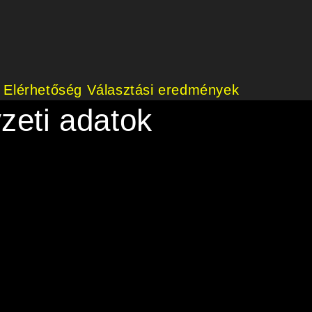
Elérhetőség
Választási eredmények
zeti adatok