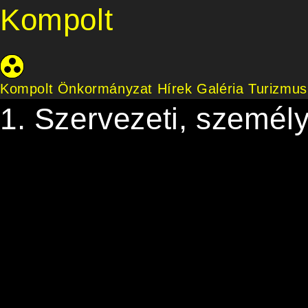
Kompolt
Kompolt Önkormányzat
Hírek
Galéria
Turizmus
1. Szervezeti, személy